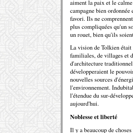
aiment la paix et le calme 
campagne bien ordonnée et 
favori. Ils ne comprennent
plus compliquées qu'un sou
un rouet, bien qu'ils soien
La vision de Tolkien était
familiales, de villages et d
d'architecture traditionnel
développeraient le pouvoir
nouvelles sources d'énergi
l'environnement. Indubitab
l'étendue du sur-développe
aujourd'hui.
Noblesse et liberté
Il y a beaucoup de choses 