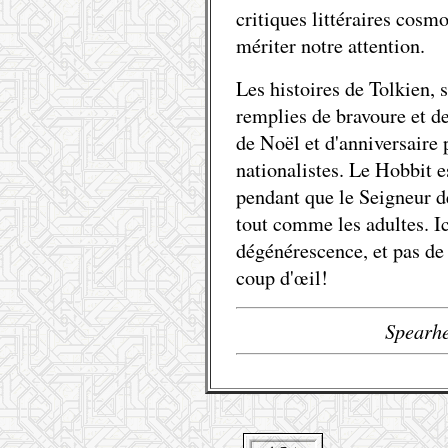
critiques littéraires cosm
mériter notre attention.
Les histoires de Tolkien, s
remplies de bravoure et d
de Noël et d'anniversaire 
nationalistes. Le Hobbit e
pendant que le Seigneur d
tout comme les adultes. Ic
dégénérescence, et pas de
coup d'œil!
Spearh