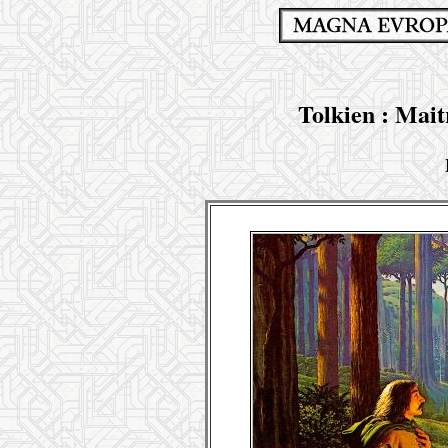
Tolkien : Mait