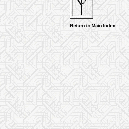
Return to Main Index