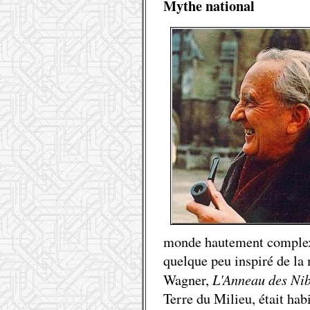
Mythe national
monde hautement complexe
quelque peu inspiré de la 
L'Anneau des Ni
Wagner,
Terre du Milieu, était hab